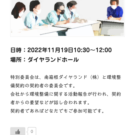
日時：2022年11月19日10:30〜12:00
場所：ダイヤランドホール
特別委員会は、南箱根ダイヤランド（株）と環境整
備契約の契約者の委員会です。
会社から環境整備に関する活動報告が行われ、契約
者からの要望などが話し合われます。
契約者であればどなたでもご参加可能です。
0