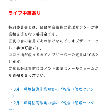
ライブ中継あり
特別委員会とは、区民の会役員に管理センターが事
業報告等を行う委員会です。
区民の会の会員であればどなたでもオブザーバーと
して参加可能です。
コロナ禍が収まるまでオブザーバーの定員は10名と
します。
ご意見等は事前にコメントまたはメールフォームか
らお知らせください。
→
3月 環境整備作業内容のご報告（管理センタ
ー）
→
2月 環境整備作業内容のご報告（管理センタ
ー）