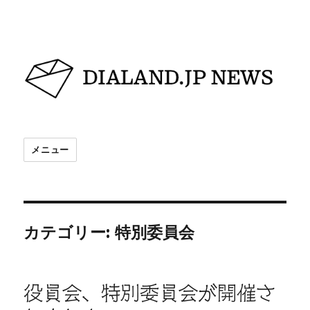
DIALAND.JP NEWS
メニュー
カテゴリー:
特別委員会
役員会、特別委員会が開催さ