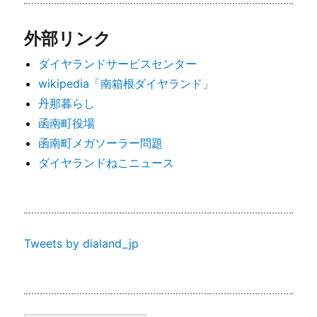
外部リンク
ダイヤランドサービスセンター
wikipedia「南箱根ダイヤランド」
丹那暮らし
函南町役場
函南町メガソーラー問題
ダイヤランドねこニュース
Tweets by dialand_jp