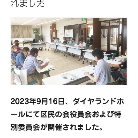
れました
2023年9月16日、ダイヤランドホ
ールにて区民の会役員会および特
別委員会が開催されました。