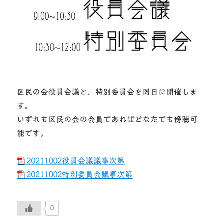
区民の会役員会議と、特別委員会を同日に開催しま
す。
いずれも区民の会の会員であればどなたでも傍聴可
能です。
20211002役員会議議事次第
20211002特別委員会議事次第
0