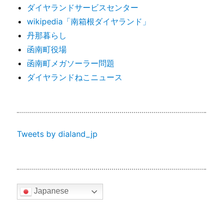
ダイヤランドサービスセンター
wikipedia「南箱根ダイヤランド」
丹那暮らし
函南町役場
函南町メガソーラー問題
ダイヤランドねこニュース
Tweets by dialand_jp
Japanese