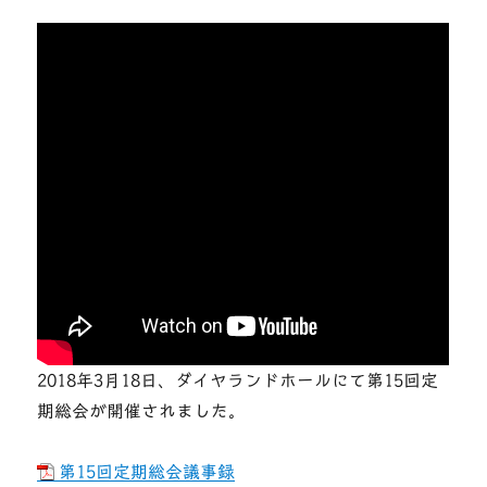
2018年3月18日、ダイヤランドホールにて第15回定
期総会が開催されました。
第15回定期総会議事録