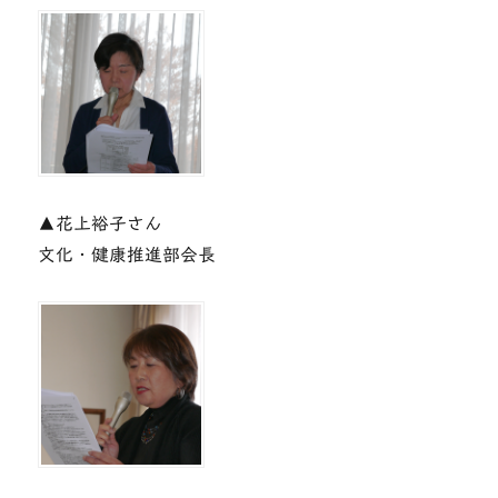
▲花上裕子さん
文化・健康推進部会長