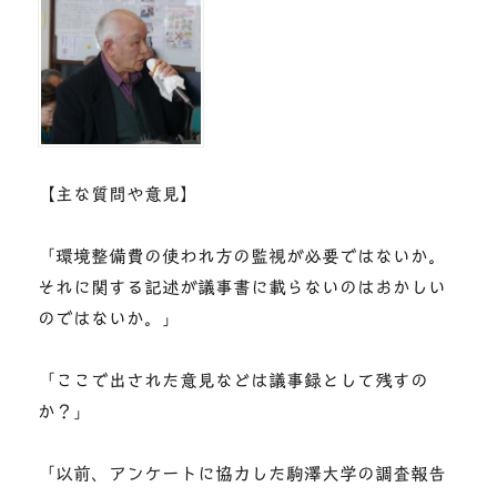
【主な質問や意見】
「環境整備費の使われ方の監視が必要ではないか。
それに関する記述が議事書に載らないのはおかしい
のではないか。」
「ここで出された意見などは議事録として残すの
か？」
「以前、アンケートに協力した駒澤大学の調査報告