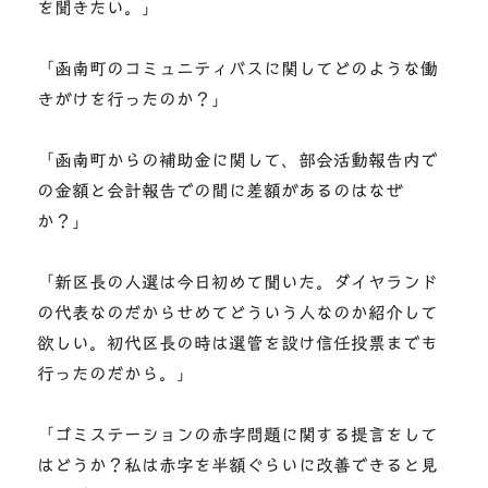
を聞きたい。」
「函南町のコミュニティバスに関してどのような働
きがけを行ったのか？」
「函南町からの補助金に関して、部会活動報告内で
の金額と会計報告での間に差額があるのはなぜ
か？」
「新区長の人選は今日初めて聞いた。ダイヤランド
の代表なのだからせめてどういう人なのか紹介して
欲しい。初代区長の時は選管を設け信任投票までも
行ったのだから。」
「ゴミステーションの赤字問題に関する提言をして
はどうか？私は赤字を半額ぐらいに改善できると見