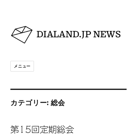
DIALAND.JP NEWS
メニュー
カテゴリー:
総会
第15回定期総会