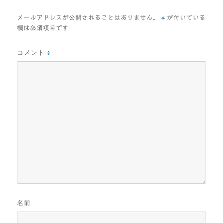
※
メールアドレスが公開されることはありません。
が付いている
欄は必須項目です
コメント
※
名前