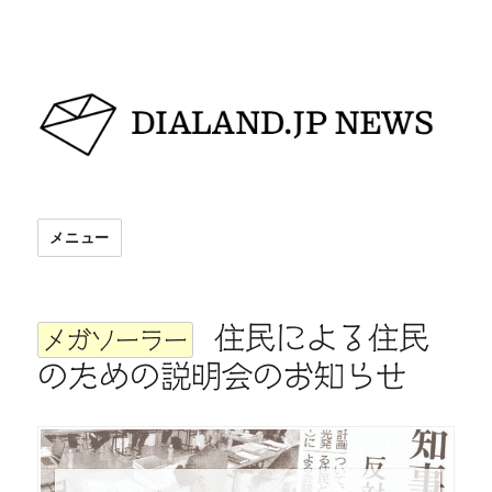
DIALAND.JP NEWS
メニュー
住民による住民
メガソーラー
のための説明会のお知らせ