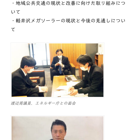
・地域公共交通の現状と改善に向けた取り組みにつ
いて
・軽井沢メガソーラーの現状と今後の見通しについ
て
渡辺周議員、エネルギー庁との面会