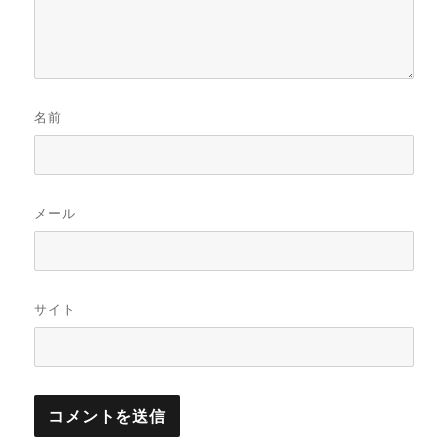
名前
メール
サイト