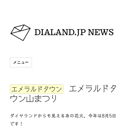
DIALAND.JP NEWS
メニュー
エメラルドタ
エメラルドタウン
ウン山まつり
ダイヤランドからも見えるあの花火。今年は8月5日
です！