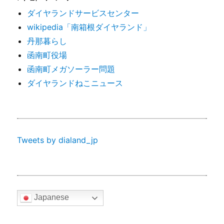
ダイヤランドサービスセンター
wikipedia「南箱根ダイヤランド」
丹那暮らし
函南町役場
函南町メガソーラー問題
ダイヤランドねこニュース
Tweets by dialand_jp
Japanese