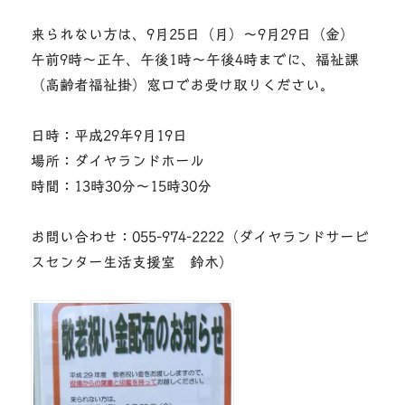
来られない方は、9月25日（月）〜9月29日（金）
午前9時〜正午、午後1時〜午後4時までに、福祉課
（高齢者福祉掛）窓口でお受け取りください。
日時：平成29年9月19日
場所：ダイヤランドホール
時間：13時30分〜15時30分
お問い合わせ：055-974-2222（ダイヤランドサービ
スセンター生活支援室 鈴木）