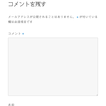
コメントを残す
※
メールアドレスが公開されることはありません。
が付いている
欄は必須項目です
コメント
※
名前