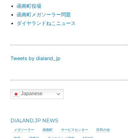
函南町役場
函南町メガソーラー問題
ダイヤランドねこニュース
Tweets by dialand_jp
Japanese
DIALAND.JP NEWS
メガソーラー
函南町
サービスセンター
区民の会