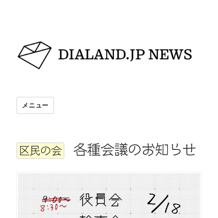
DIALAND.JP NEWS
メニュー
各種会議のお知らせ
区民の会