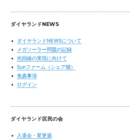
ダイヤランドNEWS
ダイヤランドNEWSについて
メガソーラー問題の記録
光回線の実現に向けて
Sunファーム（シェア畑）
免責事項
ログイン
ダイヤランド区民の会
入退会・変更届