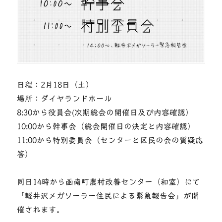
日程：2月18日（土）
場所：ダイヤランドホール
8:30から役員会(次期総会の開催日及び内容確認）
10:00から幹事会（総会開催日の決定と内容確認）
11:00から特別委員会（センターと区民の会の質疑応
答）
同日14時から函南町農村改善センター（和室）にて
「軽井沢メガソーラー住民による緊急報告会」が開
催されます。