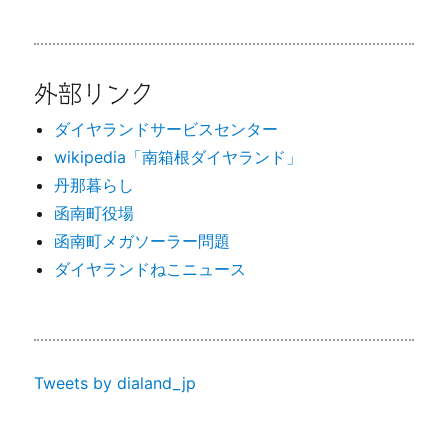
外部リンク
ダイヤランドサービスセンター
wikipedia「南箱根ダイヤランド」
丹那暮らし
函南町役場
函南町メガソーラー問題
ダイヤランドねこニュース
Tweets by dialand_jp