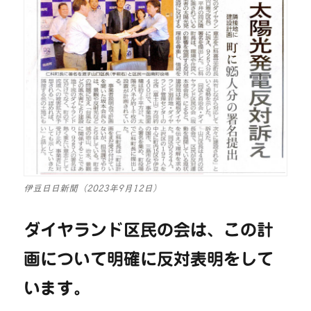
伊豆日日新聞（2023年9月12日）
ダイヤランド区民の会は、この計
画について明確に反対表明をして
います。