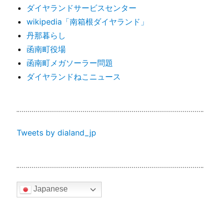
ダイヤランドサービスセンター
wikipedia「南箱根ダイヤランド」
丹那暮らし
函南町役場
函南町メガソーラー問題
ダイヤランドねこニュース
Tweets by dialand_jp
Japanese