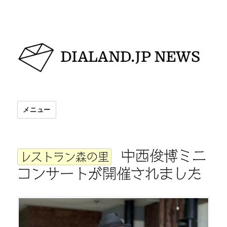
DIALAND.JP NEWS
メニュー
中西俊博ミニ
レストラン森の里
コンサートが開催されました