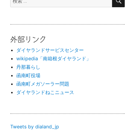
索
索:
外部リンク
ダイヤランドサービスセンター
wikipedia「南箱根ダイヤランド」
丹那暮らし
函南町役場
函南町メガソーラー問題
ダイヤランドねこニュース
Tweets by dialand_jp