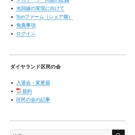
光回線の実現に向けて
Sunファーム（シェア畑）
免責事項
ログイン
ダイヤランド区民の会
入退会・変更届
規約
区民の会の記事
検
検