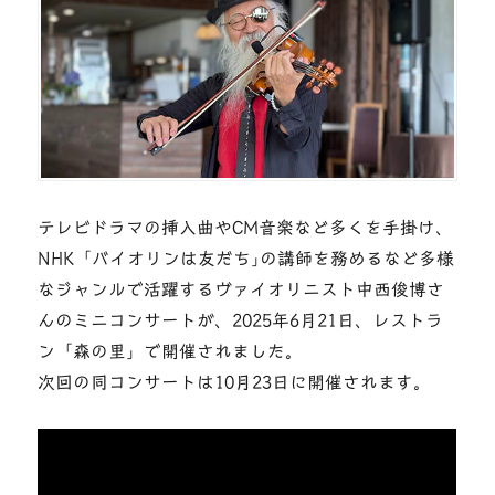
テレビドラマの挿入曲やCM音楽など多くを手掛け、
NHK「バイオリンは友だち｣の講師を務めるなど多様
なジャンルで活躍するヴァイオリニスト中西俊博さ
んのミニコンサートが、2025年6月21日、レストラ
ン「森の里」で開催されました。
次回の同コンサートは10月23日に開催されます。