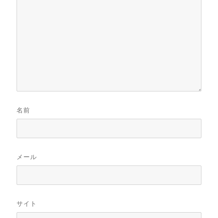
名前
メール
サイト