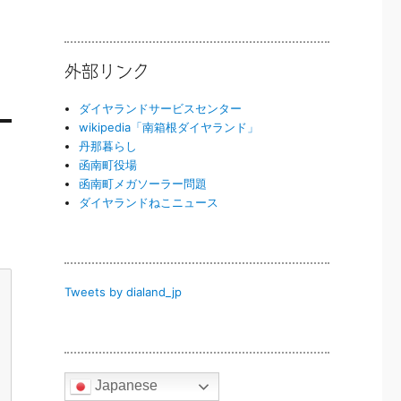
外部リンク
ダイヤランドサービスセンター
wikipedia「南箱根ダイヤランド」
丹那暮らし
函南町役場
函南町メガソーラー問題
ダイヤランドねこニュース
Tweets by dialand_jp
Japanese