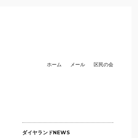
ホーム
メール
区民の会
ダイヤランドNEWS