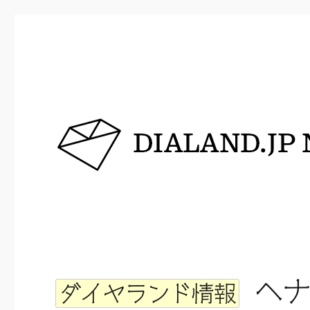
DIALAND.JP NEWS
ヘナ
ダイヤランド情報