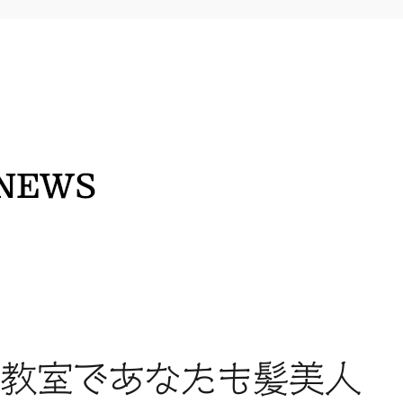
教室であなたも髪美人