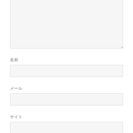
名前
メール
サイト