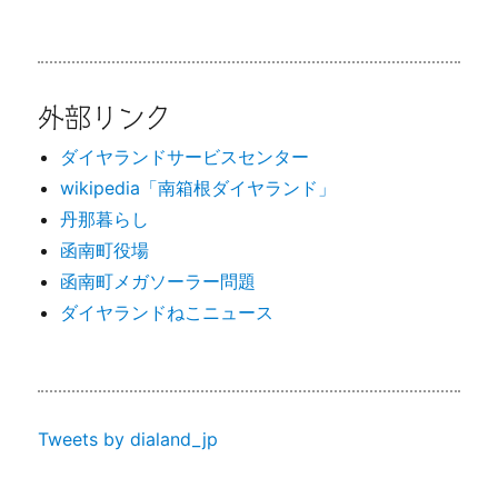
外部リンク
ダイヤランドサービスセンター
wikipedia「南箱根ダイヤランド」
丹那暮らし
函南町役場
函南町メガソーラー問題
ダイヤランドねこニュース
Tweets by dialand_jp