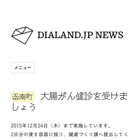
DIALAND.JP NEWS
メニュー
大腸がん健診を受けま
函南町
しょう
2015年12月24日（木）まで実施しています。
2日分の便を容器に採り、健康づくり課へ提出してく