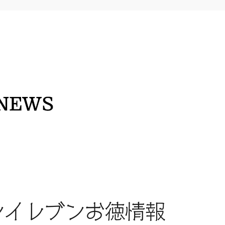
イレブンお徳情報