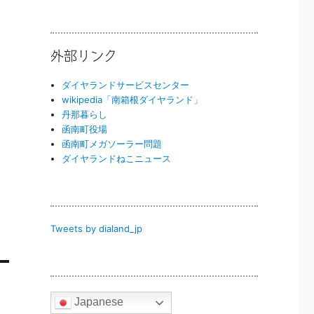
外部リンク
ダイヤランドサービスセンター
wikipedia「南箱根ダイヤランド」
丹那暮らし
函南町役場
函南町メガソーラー問題
ダイヤランドねこニュース
Tweets by dialand_jp
Japanese