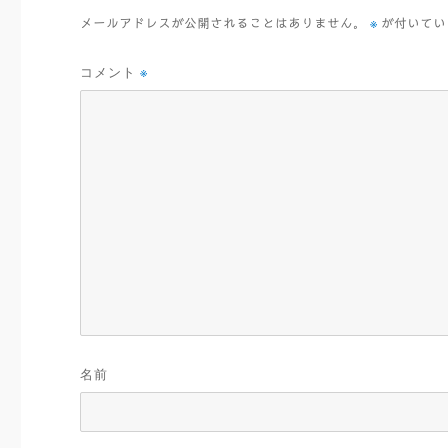
※
メールアドレスが公開されることはありません。
が付いてい
コメント
※
名前