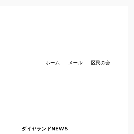
ホーム
メール
区民の会
ダイヤランドNEWS