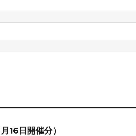
1月16日開催分）