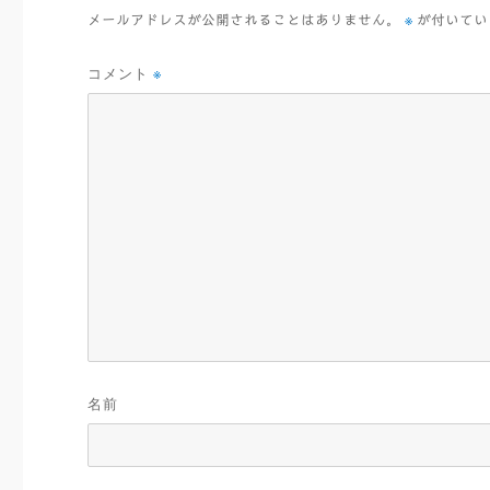
※
メールアドレスが公開されることはありません。
が付いてい
コメント
※
名前