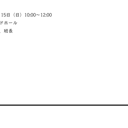
15日（日）10:00〜12:00
ドホール
、班長
共
有