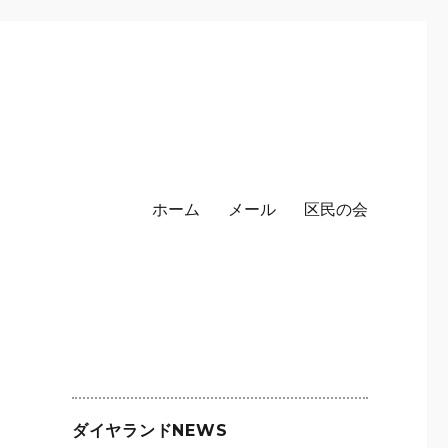
ホーム
メール
区民の会
ダイヤランドNEWS