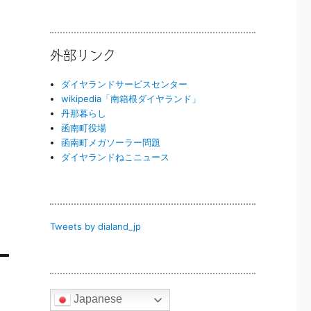
外部リンク
ダイヤランドサービスセンター
wikipedia「南箱根ダイヤランド」
丹那暮らし
函南町役場
函南町メガソーラー問題
ダイヤランドねこニュース
Tweets by dialand_jp
Japanese