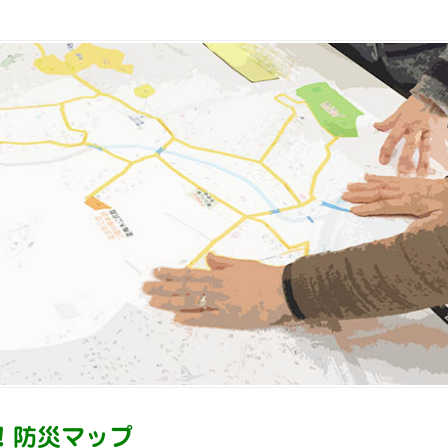
！防災マップ