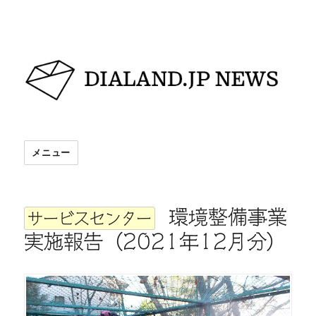
DIALAND.JP NEWS
メニュー
環境整備事業
サービスセンター
実施報告（2021年12月分）