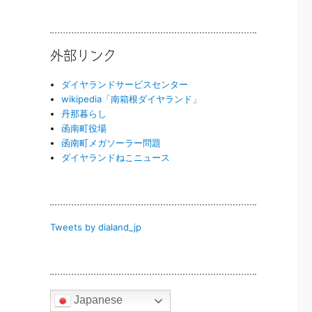
外部リンク
ダイヤランドサービスセンター
wikipedia「南箱根ダイヤランド」
丹那暮らし
函南町役場
函南町メガソーラー問題
ダイヤランドねこニュース
Tweets by dialand_jp
Japanese