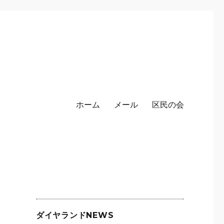
ホーム
メール
区民の会
ダイヤランドNEWS