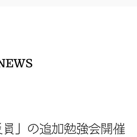
災員」の追加勉強会開催