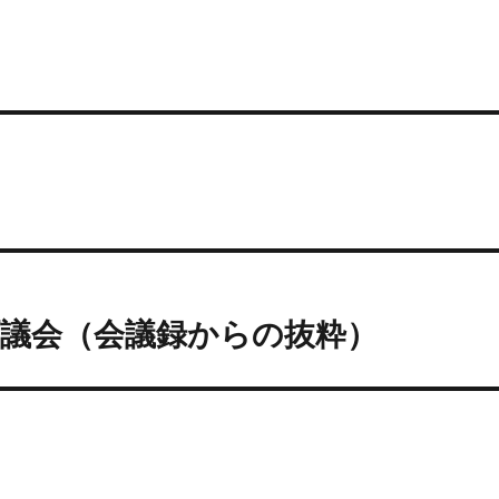
議会（会議録からの抜粋）