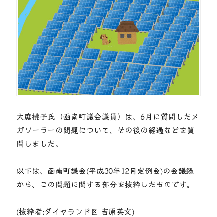
大庭桃子氏（函南町議会議員）は、6月に質問したメ
ガソーラーの問題について、その後の経過などを質
問しました。
以下は、函南町議会(平成30年12月定例会)の会議録
から、この問題に関する部分を抜粋したものです。
(抜粋者:ダイヤランド区 吉原英文)