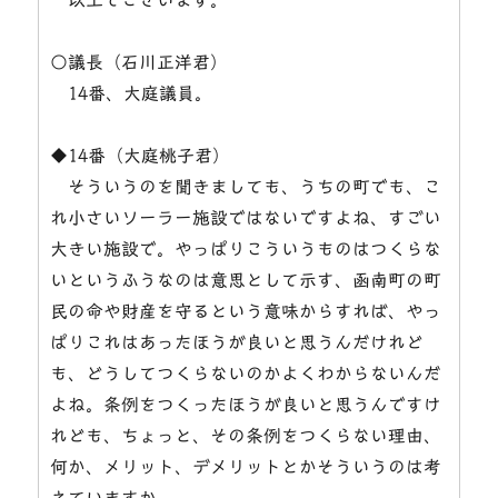
○議長（石川正洋君）
14番、大庭議員。
◆14番（大庭桃子君）
そういうのを聞きましても、うちの町でも、こ
れ小さいソーラー施設ではないですよね、すごい
大きい施設で。やっぱりこういうものはつくらな
いというふうなのは意思として示す、函南町の町
民の命や財産を守るという意味からすれば、やっ
ぱりこれはあったほうが良いと思うんだけれど
も、どうしてつくらないのかよくわからないんだ
よね。条例をつくったほうが良いと思うんですけ
れども、ちょっと、その条例をつくらない理由、
何か、メリット、デメリットとかそういうのは考
えていますか。