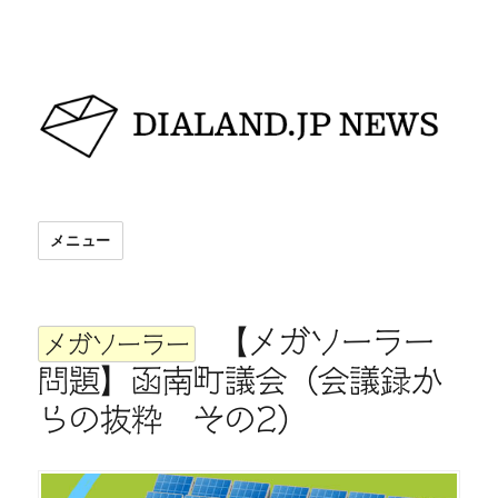
DIALAND.JP NEWS
メニュー
【メガソーラー
メガソーラー
問題】函南町議会（会議録か
らの抜粋 その2）