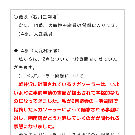
○議長（石川正洋君）
次に、14番、大庭桃子議員の質問に入ります。
14番、大庭議員。
◆14番（大庭桃子君）
私からは、2点について一般質問をさせていた
だきます。
1、メガソーラー問題について。
軽井沢に計画されているメガソーラーは、いよ
いよ町に事前申請の書類が提出されて本格的なも
のになってきました。私が6月議会の一般質問で
指摘したメガソーラーによって懸念される事態に
対し、函南町がどう対処していくのかが問われる
事態になりました。
今回のメガソーラーは、これまでの小規模なも