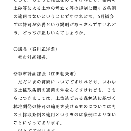
土砂等による土地の埋立て等の規制に関する条例
の適用はないということですけれども、6月議会
では許可が必要という説明があったんですけれど
も、どっちが正しいんでしょうか。
○議長（石川正洋君）
都市計画課長。
◎都市計画課長（江田朝夫君）
ただいまの質問についてですけれども、いわゆ
る土採取条例の適用の件なんですけれども、こち
らにつきましては、上位法である森林法に基づく
林地開発の許可の適用を受けるものについては町
の土採取条例の適用というものは条例によりない
ことになっております。
以上でございます。