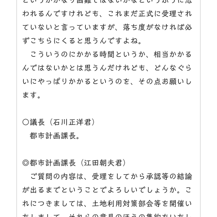
われるんですけれども、これまだ正式に受理され
ていないと言っていますが、落ち度がなければ必
ずこちらにくると思うんですよね。
こういうのにかかる時間というか、相当かかる
んではないかとは思うんだけれども、どんなぐら
いにやっぱりかかるというのを、その点お願いし
ます。
○議長（石川正洋君）
都市計画課長。
◎都市計画課長（江田朝夫君）
ご質問の内容は、受理をしてから承認等の結論
が出るまでということでよろしいでしょうか。こ
れにつきましては、土地利用対策部会等を開催い
たしまして、それらの意見のほうの集約をいたし