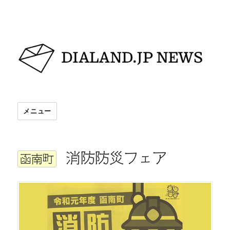
DIALAND.JP NEWS
メニュー
消防防災フェア
函南町