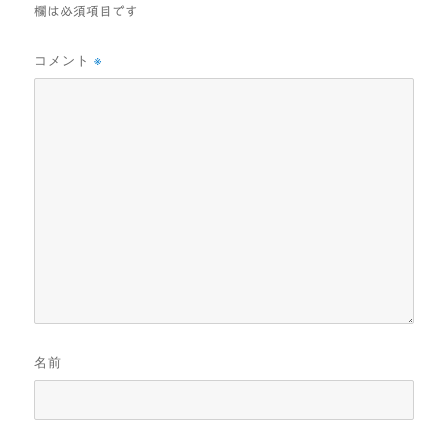
欄は必須項目です
コメント
※
名前