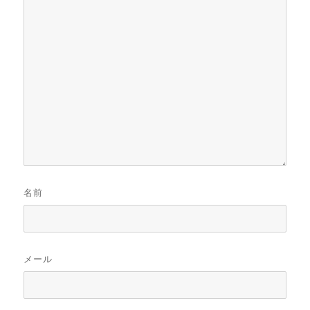
名前
メール