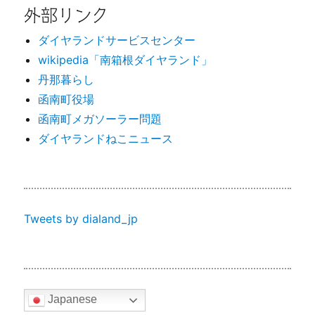
外部リンク
ダイヤランドサービスセンター
wikipedia「南箱根ダイヤランド」
丹那暮らし
函南町役場
函南町メガソーラー問題
ダイヤランドねこニュース
Tweets by dialand_jp
Japanese