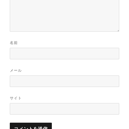
名前
メール
サイト