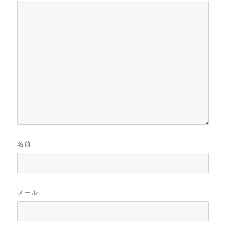
名前
メール