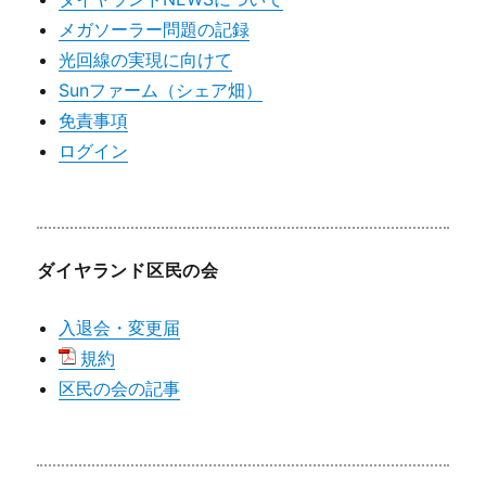
メガソーラー問題の記録
光回線の実現に向けて
Sunファーム（シェア畑）
免責事項
ログイン
ダイヤランド区民の会
入退会・変更届
規約
区民の会の記事