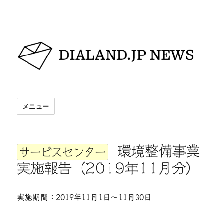
DIALAND.JP NEWS
メニュー
環境整備事業
サービスセンター
実施報告（2019年11月分）
実施期間：2019年11月1日〜11月30日