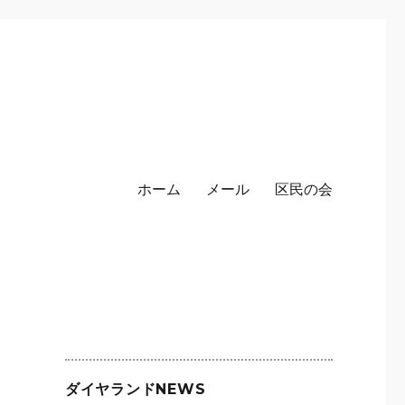
ホーム
メール
区民の会
せ
ダイヤランドNEWS