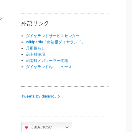
2
外部リンク
ダイヤランドサービスセンター
wikipedia「南箱根ダイヤランド」
丹那暮らし
函南町役場
函南町メガソーラー問題
ダイヤランドねこニュース
Tweets by dialand_jp
Japanese