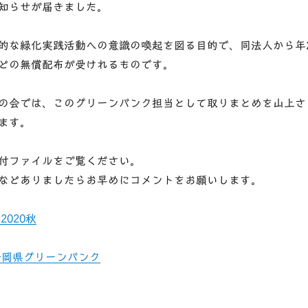
知らせが届きました。
的な緑化実践活動への意識の喚起を図る目的で、同法人から年
どの無償配布が受けれるものです。
の会では、このグリーンバンク担当として取りまとめを山上さ
ます。
付ファイルをご覧ください。
などありましたらお早めにコメントをお願いします。
020秋
静岡県グリーンバンク