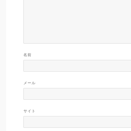
名前
メール
サイト