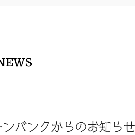
ンバンクからのお知ら