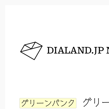
DIALAND.JP NEWS
グリー
グリーンバンク