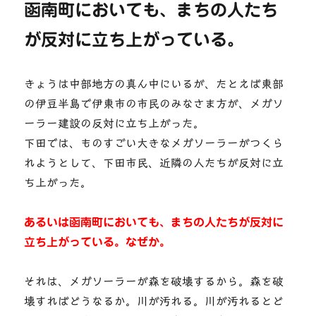
函南町においても、まちの人たち
が反対に立ち上がっている。
きょうは中部地方の真ん中にいるが、たとえば東部
の伊豆半島で伊東市の市民のみなさま方が、メガソ
ーラー建設の反対に立ち上がった。
下田では、ものすごい大きなメガソーラーがつくら
れようとして、下田市民、近隣の人たちが反対に立
ち上がった。
あるいは函南町においても、まちの人たちが反対に
立ち上がっている。なぜか。
それは、メガソーラーが森を破壊するから。森を破
壊すればどうなるか。川が汚れる。川が汚れるとど