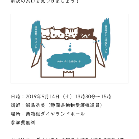
解決の糸口を見つけましょう！
日時：2019年9月14日（土）13時30分〜15時
講師：飯島浩美（静岡県動物愛護推進員）
場所：南箱根ダイヤランドホール
参加費無料