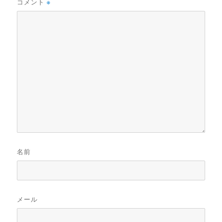
コメント
※
名前
メール