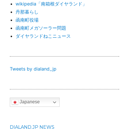
wikipedia「南箱根ダイヤランド」
丹那暮らし
函南町役場
函南町メガソーラー問題
ダイヤランドねこニュース
Tweets by dialand_jp
Japanese
DIALAND.JP NEWS