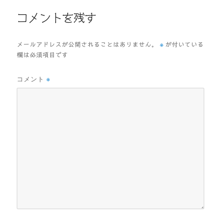
ー
コメントを残す
※
メールアドレスが公開されることはありません。
が付いている
欄は必須項目です
コメント
※