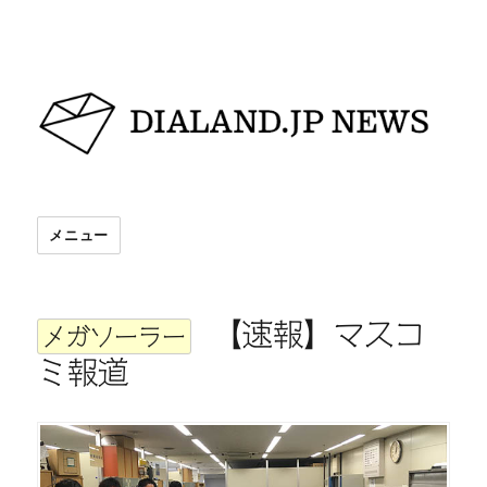
DIALAND.JP NEWS
メニュー
【速報】マスコ
メガソーラー
ミ報道