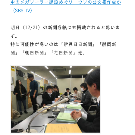
中のメガソーラー建設めぐり ウソの公文書作成か
（SBS TV）
明日（12/21）の新聞各紙にも掲載されると思いま
す。
特に可能性が高いのは「伊豆日日新聞」「静岡新
聞」「朝日新聞」「毎日新聞」他。