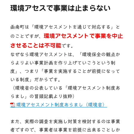
環境アセスで事業は止まらない
函南町は「環境アセスメントを通じて対応する」と
環境アセスメントで事業を中止
のことですが、
させることは不可能
です。
なぜなら環境アセスメントは、「環境保全の観点か
らよりよい事業計画を作り上げていこうという制
度」、つまり「事業を実施することが前提になって
いる制度」だからです。
（環境省の公表している「環境アセスメント制度あ
らまし」の冒頭記載より抜粋）
環境アセスメント制度あらまし（環境省）
また、実際の調査を実施し対策を検討するのは事業
者ですので、事業者は事業を前提に出来ることしか