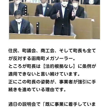
住民、町議会、商工会、そして町長も全て
が反対する函南町メガソーラー。
ところが町長は【法的根拠なし】に条例が
適用できないと言い続けています。
正にこの町長の姿勢が、事業者が強引に手
続きを進めている理由です。
過日の説明会で「既に事業に着手していま