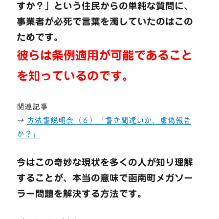
すか？」という住民からの単純な質問に、
事業者が必死で言葉を濁していたのはこの
ためです。
彼らは条例適用が可能であること
を知っているのです。
関連記事
→
方法書説明会（６）「書き間違いか、虚偽報告
か？」
今はこの奇妙な現状を多くの人が知り理解
することが、本当の意味で函南町メガソー
ラー問題を解決する方法です。