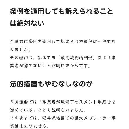
条例を適用しても訴えられること
は絶対ない
全国的に条例を適用して訴えられた事例は一件もあ
りません。
その理由は、訴えても「最高裁判所判例」により事
業者が勝てないことが明白だからです。
法的措置もやむなしなのか
９月議会では「事業者が環境アセスメント手続きを
進めている」ことも説明されました。
このままでは、軽井沢地区での巨大メガソーラー事
業は止まりません。