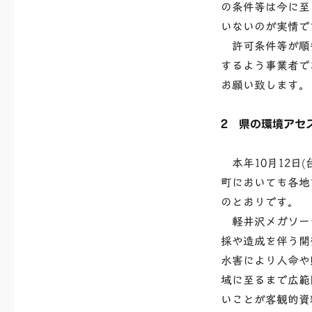
の条件等は今に至
いないのが実情で
許可条件等が順
するよう事業者で
お願い致します。
2 県の環境アセ
本年10月12日
町においても各地
のとおりです。
軽井沢メガソーラ
採や造成を伴う開
水害により人命や
域に至るまで広範
いことが客観的資