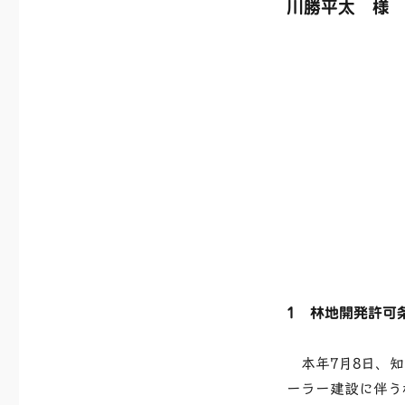
川勝平太 様
1 林地開発許可
本年7月8日、知
ーラー建設に伴う