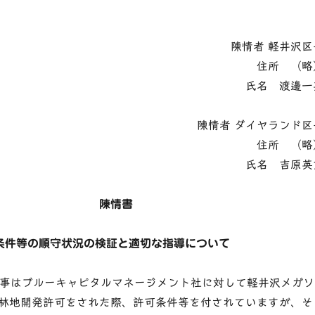
陳情者 軽井沢区
住所 （略
氏名 渡邊一
陳情者 ダイヤランド区
住所 （略
氏名 吉原英
陳情書
条件等の順守状況の検証と適切な指導について
事はブルーキャピタルマネージメント社に対して軽井沢メガソ
林地開発許可をされた際、許可条件等を付されていますが、そ