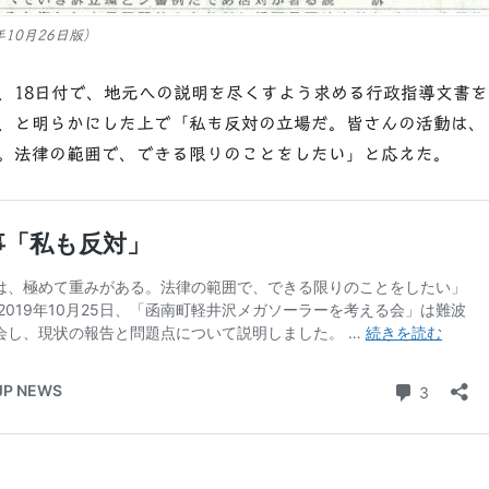
年10月26日版）
、18日付で、地元への説明を尽くすよう求める行政指導文書を
、と明らかにした上で「私も反対の立場だ。皆さんの活動は、
。法律の範囲で、できる限りのことをしたい」と応えた。