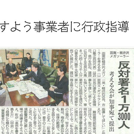
すよう事業者に行政指導