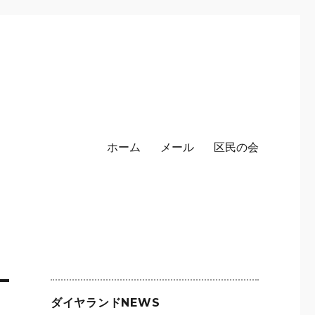
ホーム
メール
区民の会
ダイヤランドNEWS