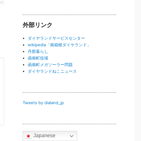
外部リンク
ダイヤランドサービスセンター
wikipedia「南箱根ダイヤランド」
丹那暮らし
函南町役場
函南町メガソーラー問題
ダイヤランドねこニュース
Tweets by dialand_jp
Japanese